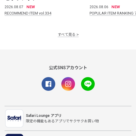
NEW
NEW
2026.08.07
2026.08.06
RECOMMEND ITEM vol.334
POPULAR ITEM RANKING 
すべて見る
公式SNSアカウント
Safari Lounge アプリ
限定の機能もあるアプリでサクサクお買い物