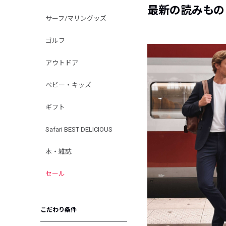
最新の読みもの
サーフ/マリングッズ
ゴルフ
アウトドア
ベビー・キッズ
ギフト
Safari BEST DELICIOUS
本・雑誌
セール
こだわり条件