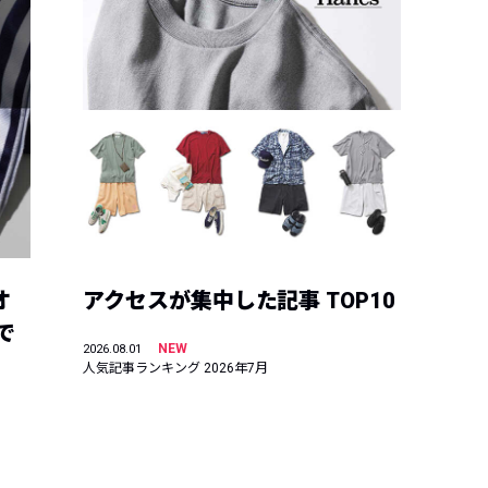
オ
アクセスが集中した記事 TOP10
で
NEW
2026.08.01
人気記事ランキング 2026年7月