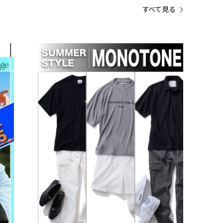
すべて見る