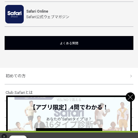
Safari Online
Safari公式ウェブマガジン
よくある質問
初めての方
Club Safariとは
【アプリ限定】4問でわかる！
ショッピングガイド
あなたの"Safariタイプ"は？
会社概要・規約
詳しくはこちら ＞
×