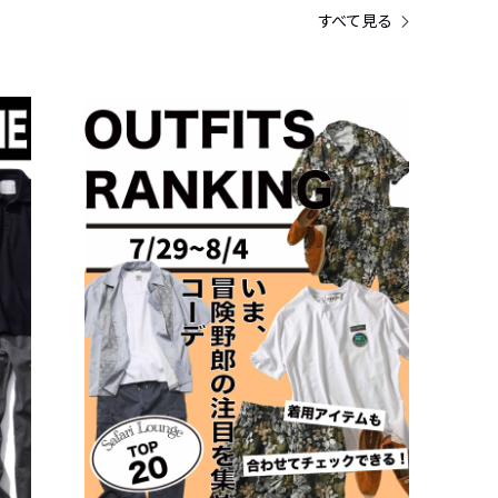
すべて見る