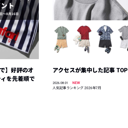
まで】好評のオ
アクセスが集中した記事 TOP
ティを先着順で
NEW
2026.08.01
人気記事ランキング 2026年7月