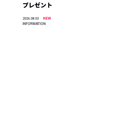
プレゼント
NEW
2026.08.03
INFORMATION