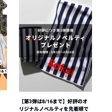
【第3弾は8/16まで】好評のオ
リジナルノベルティを先着順で