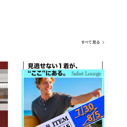
すべて見る