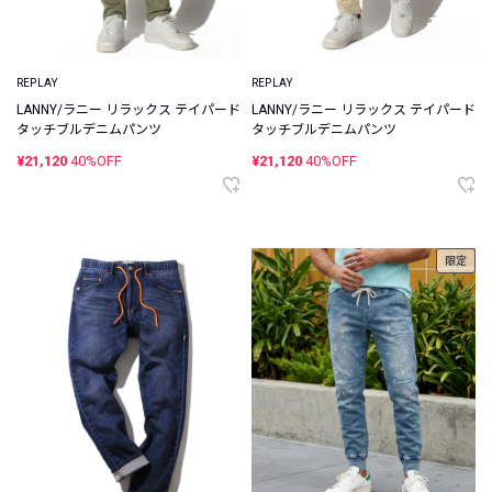
REPLAY
REPLAY
LANNY/ラニー リラックス テイパード
LANNY/ラニー リラックス テイパード
タッチブルデニムパンツ
タッチブルデニムパンツ
¥21,120
40%OFF
¥21,120
40%OFF
限定