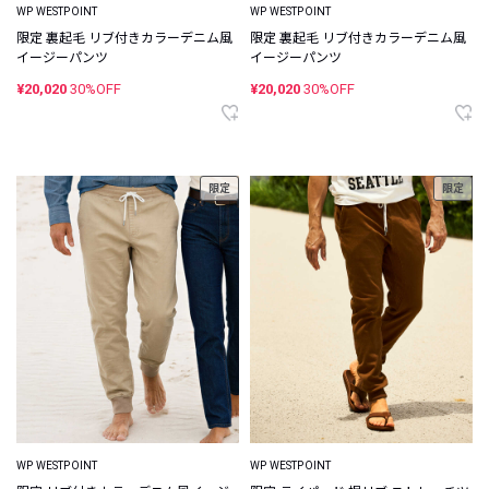
WP WESTPOINT
WP WESTPOINT
限定 裏起毛 リブ付きカラーデニム風
限定 裏起毛 リブ付きカラーデニム風
イージーパンツ
イージーパンツ
¥20,020
30%OFF
¥20,020
30%OFF
限定
限定
WP WESTPOINT
WP WESTPOINT