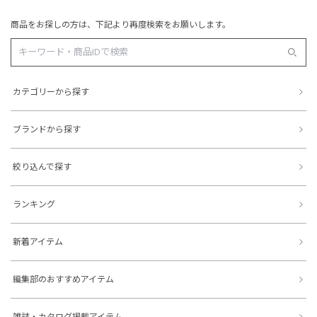
商品をお探しの方は、下記より再度検索をお願いします。
カテゴリーから探す
ブランドから探す
絞り込んで探す
ランキング
新着アイテム
編集部のおすすめアイテム
雑誌・カタログ掲載アイテム