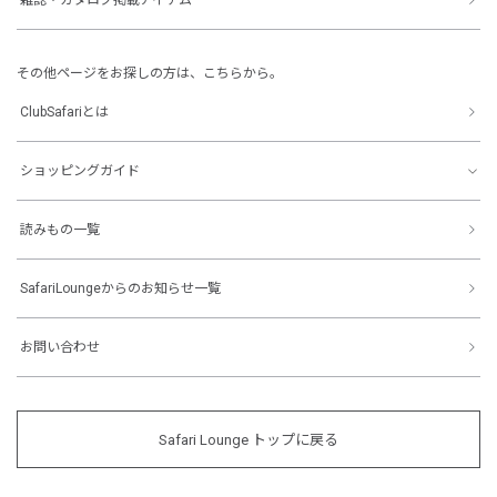
その他ページをお探しの方は、こちらから。
ClubSafariとは
ショッピングガイド
読みもの一覧
SafariLoungeからのお知らせ一覧
お問い合わせ
Safari Lounge トップに戻る