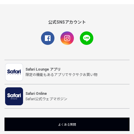
公式SNSアカウント
Safari Lounge アプリ
限定の機能もあるアプリでサクサクお買い物
Safari Online
Safari公式ウェブマガジン
よくある質問