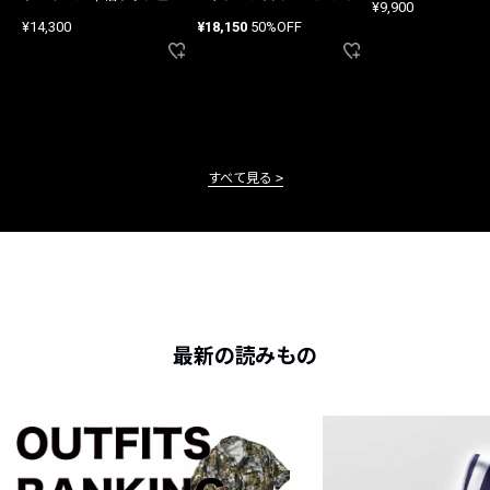
¥9,900
ード
¥14,300
¥18,150
50%OFF
すべて見る
最新の読みもの