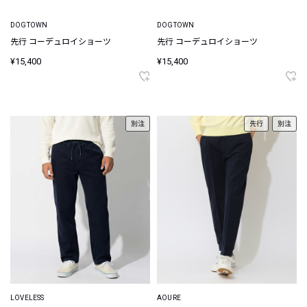
DOGTOWN
DOGTOWN
先行 コーデュロイショーツ
先行 コーデュロイショーツ
¥15,400
¥15,400
別注
先行
別注
LOVELESS
AOURE