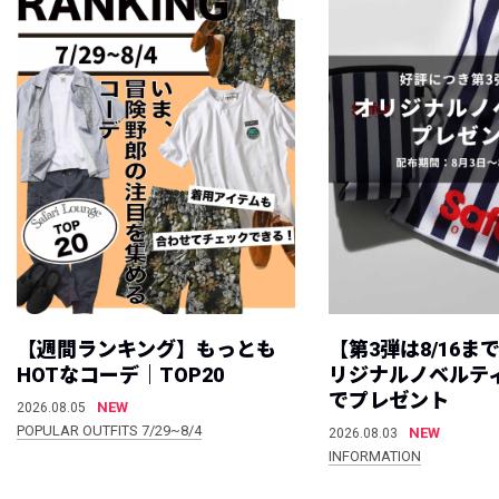
【週間ランキング】もっとも
【第3弾は8/16ま
HOTなコーデ｜TOP20
リジナルノベルテ
でプレゼント
NEW
2026.08.05
POPULAR OUTFITS 7/29~8/4
NEW
2026.08.03
INFORMATION