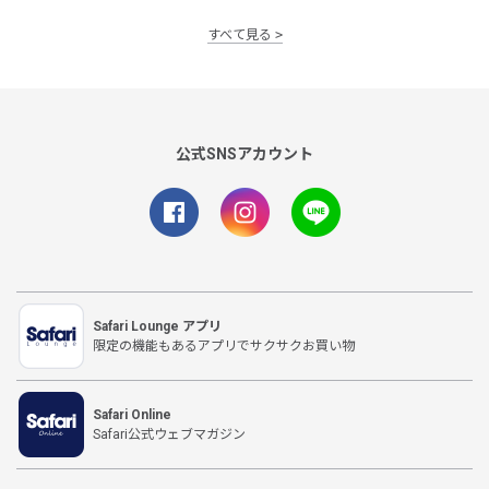
すべて見る
公式SNSアカウント
Safari Lounge アプリ
限定の機能もあるアプリでサクサクお買い物
Safari Online
Safari公式ウェブマガジン