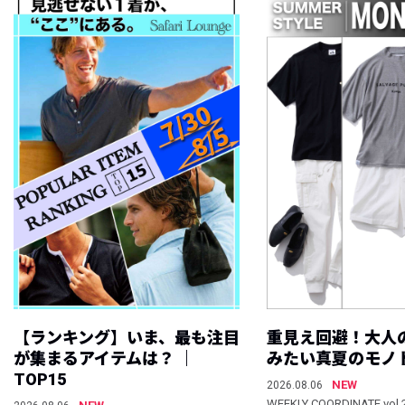
【ランキング】いま、最も注目
重見え回避！大人
が集まるアイテムは？ ｜
みたい真夏のモノ
TOP15
NEW
2026.08.06
WEEKLY COORDINATE vol.