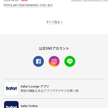
NEW
2026.08.06
POPULAR ITEM RANKING 7/30~8/5
すべて見る
公式SNSアカウント
Safari Lounge アプリ
限定の機能もあるアプリでサクサクお買い物
Safari Online