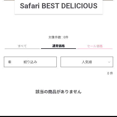
Safari BEST DELICIOUS
対象件数 : 0件
通常価格
すべて
セール価格
絞り込み
人気順
0 件
該当の商品がありません