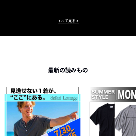
すべて見る
最新の読みもの