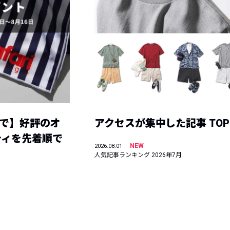
まで】好評のオ
アクセスが集中した記事 TOP
ティを先着順で
NEW
2026.08.01
人気記事ランキング 2026年7月