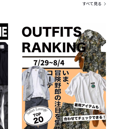
すべて見る