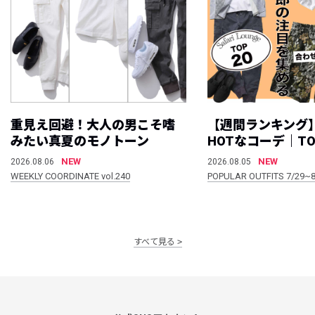
重見え回避！大人の男こそ嗜
【週間ランキング
みたい真夏のモノトーン
HOTなコーデ｜TO
NEW
NEW
2026.08.06
2026.08.05
WEEKLY COORDINATE vol.240
POPULAR OUTFITS 7/29~8
すべて見る