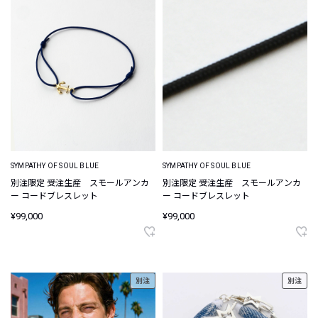
SYMPATHY OF SOUL BLUE
SYMPATHY OF SOUL BLUE
別注限定 受注生産 スモールアンカ
別注限定 受注生産 スモールアンカ
ー コードブレスレット
ー コードブレスレット
¥99,000
¥99,000
別注
別注