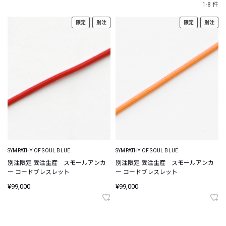
1-8 件
限定
別注
限定
別注
SYMPATHY OF SOUL BLUE
SYMPATHY OF SOUL BLUE
別注限定 受注生産 スモールアンカ
別注限定 受注生産 スモールアンカ
ー コードブレスレット
ー コードブレスレット
¥99,000
¥99,000