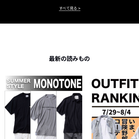
すべて見る
最新の読みもの