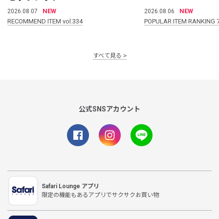
NEW
NEW
2026.08.07
2026.08.06
RECOMMEND ITEM vol.334
POPULAR ITEM RANKING 
すべて見る
公式SNSアカウント
Safari Lounge アプリ
限定の機能もあるアプリでサクサクお買い物