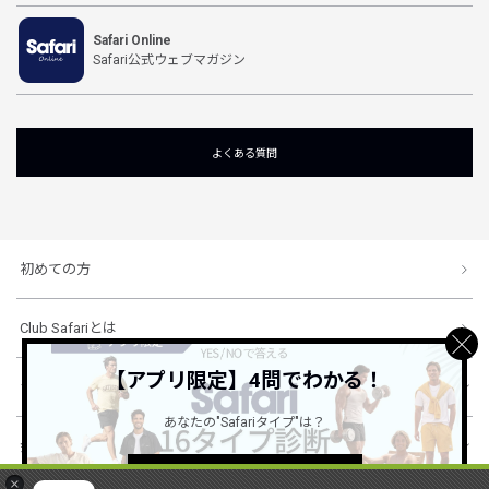
Safari Online
Safari公式ウェブマガジン
よくある質問
初めての方
Club Safariとは
【アプリ限定】4問でわかる！
ショッピングガイド
あなたの"Safariタイプ"は？
会社概要・規約
詳しくはこちら ＞
×