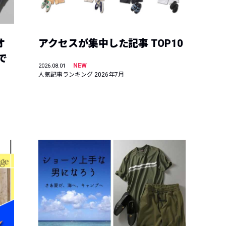
オ
アクセスが集中した記事 TOP10
で
NEW
2026.08.01
人気記事ランキング 2026年7月