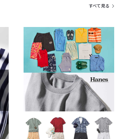
すべて見る