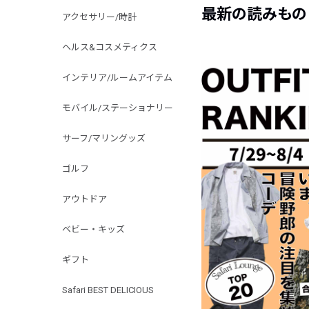
最新の読みもの
アクセサリー/時計
ヘルス&コスメティクス
インテリア/ルームアイテム
モバイル/ステーショナリー
サーフ/マリングッズ
ゴルフ
アウトドア
ベビー・キッズ
ギフト
Safari BEST DELICIOUS