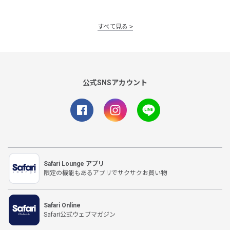
すべて見る
公式SNSアカウント
Safari Lounge アプリ
限定の機能もあるアプリでサクサクお買い物
Safari Online
Safari公式ウェブマガジン