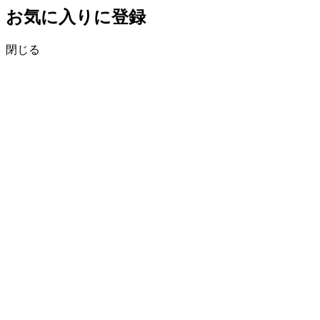
お気に入りに登録
閉じる