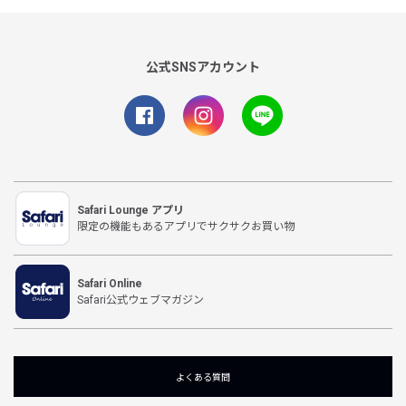
公式SNSアカウント
Safari Lounge アプリ
限定の機能もあるアプリでサクサクお買い物
Safari Online
Safari公式ウェブマガジン
よくある質問