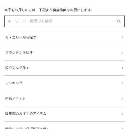
商品をお探しの方は、下記より再度検索をお願いします。
カテゴリーから探す
ブランドから探す
絞り込んで探す
ランキング
新着アイテム
編集部のおすすめアイテム
雑誌・カタログ掲載アイテム