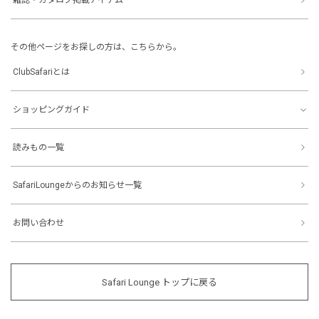
その他ページをお探しの方は、こちらから。
ClubSafariとは
ショッピングガイド
読みもの一覧
SafariLoungeからのお知らせ一覧
お問い合わせ
Safari Lounge トップに戻る