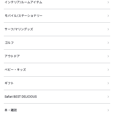
インテリア/ルームアイテム
モバイル/ステーショナリー
サーフ/マリングッズ
ゴルフ
アウトドア
ベビー・キッズ
ギフト
Safari BEST DELICIOUS
本・雑誌