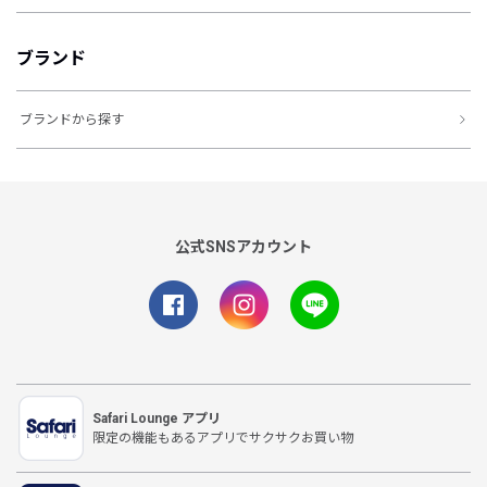
ブランド
ブランドから探す
公式SNSアカウント
Safari Lounge アプリ
限定の機能もあるアプリでサクサクお買い物