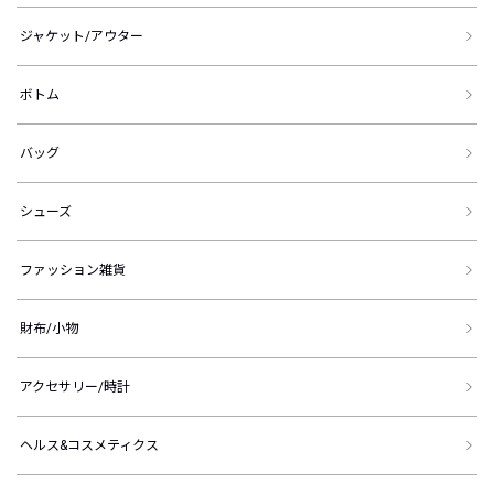
ジャケット/アウター
ボトム
バッグ
シューズ
ファッション雑貨
財布/小物
アクセサリー/時計
ヘルス&コスメティクス