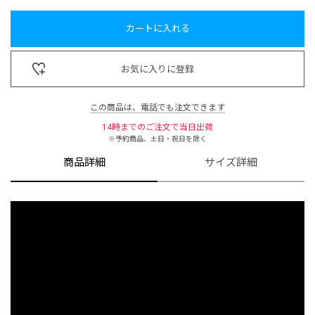
カートに入れる
お気に入りに登録
この商品は、電話でも注文できます
14時までのご注文で当日出荷
※予約商品、土日・祝日を除く
商品詳細
サイズ詳細