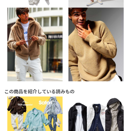
この商品を紹介している読みもの