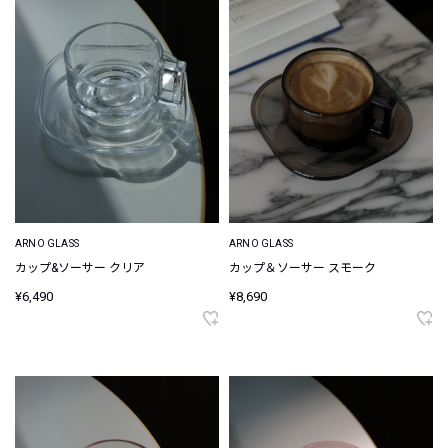
ARNO GLASS
ARNO GLASS
カップ&ソーサー クリア
カップ＆ソーサー スモーク
¥6,490
¥8,690