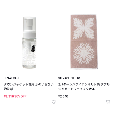
EFNAL CARE
SALVAGE PUBLIC
ダウンジャケット専用 水のいらない
2パターンハワイアンキルト柄 ダブル
泡洗剤
ジャガードフェイスタオル
¥2,310
30%OFF
¥2,640