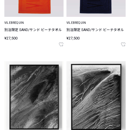
VILEBREQUIN
VILEBREQUIN
別注限定 SAND/サンド ビーチタオル
別注限定 SAND/サンド ビーチタオル
¥27,500
¥27,500