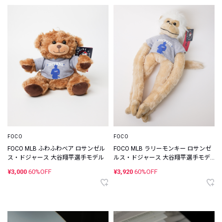
FOCO
FOCO
FOCO MLB ふわふわベア ロサンゼル
FOCO MLB ラリーモンキー ロサンゼ
ス・ドジャース 大谷翔平選手モデル
ルス・ドジャース 大谷翔平選手モデ
ル
¥3,000
60%OFF
¥3,920
60%OFF