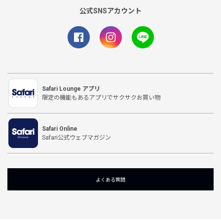
公式SNSアカウント
Safari Lounge アプリ
限定の機能もあるアプリでサクサクお買い物
Safari Online
Safari公式ウェブマガジン
よくある質問