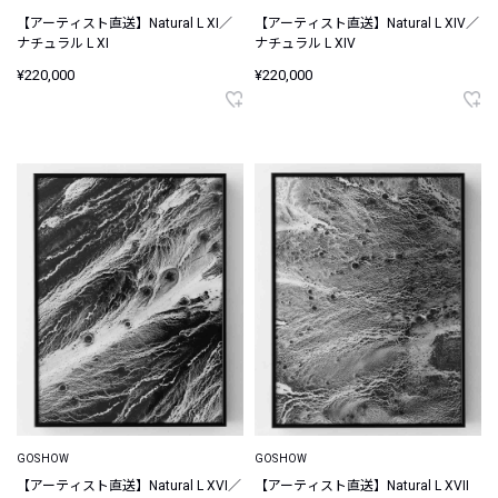
【アーティスト直送】Natural L XI／
【アーティスト直送】Natural L XIV／
ナチュラル L XI
ナチュラル L XIV
¥220,000
¥220,000
GOSHOW
GOSHOW
【アーティスト直送】Natural L XVI／
【アーティスト直送】Natural L XVII