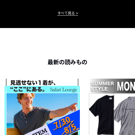
すべて見る
最新の読みもの