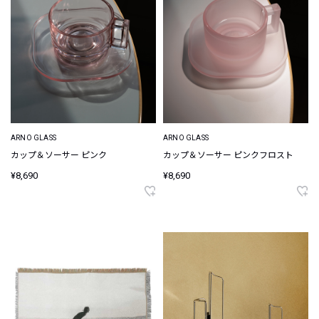
ARNO GLASS
ARNO GLASS
カップ＆ソーサー ピンク
カップ＆ソーサー ピンクフロスト
¥8,690
¥8,690