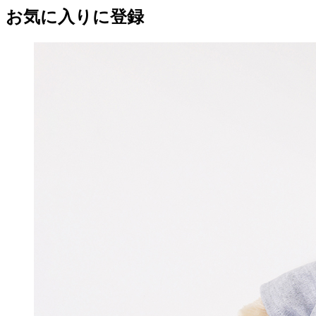
お気に入りに登録