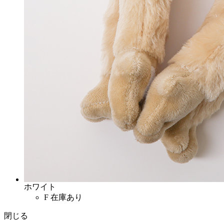
ホワイト
F
在庫あり
閉じる