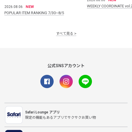
WEEKLY COORDINATE vol.
NEW
2026.08.06
POPULAR ITEM RANKING 7/30~8/5
すべて見る
公式SNSアカウント
Safari Lounge アプリ
限定の機能もあるアプリでサクサクお買い物