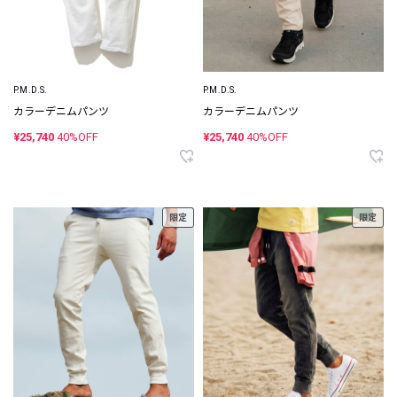
P.M.D.S.
P.M.D.S.
カラーデニムパンツ
カラーデニムパンツ
¥25,740
40%OFF
¥25,740
40%OFF
限定
限定