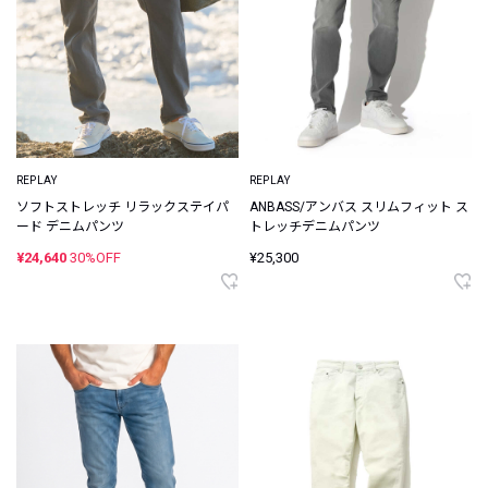
REPLAY
REPLAY
ソフトストレッチ リラックステイパ
ANBASS/アンバス スリムフィット ス
ード デニムパンツ
トレッチデニムパンツ
¥24,640
30%OFF
¥25,300