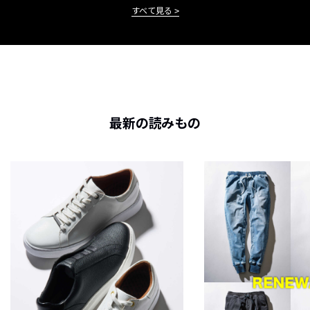
すべて見る
最新の読みもの