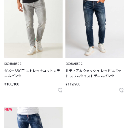
DSQUARED2
DSQUARED2
ダメージ加工 ストレッチコットンデ
ミディアムウォッシュ レッドスポッ
ニムパンツ
ト スリムツイストデニムパンツ
¥100,100
¥119,900
NEW