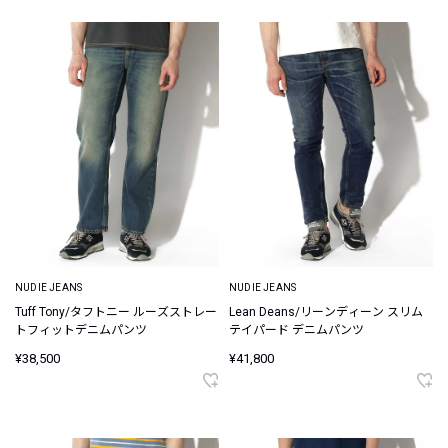
NUDIE JEANS
NUDIE JEANS
Tuff Tony/タフトニー ルーズストレー
Lean Deans/リーンディーン スリム
トフィットデニムパンツ
テイパード デニムパンツ
¥38,500
¥41,800