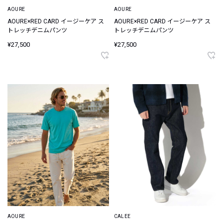
AOURE
AOURE
AOURE×RED CARD イージーケア ス
AOURE×RED CARD イージーケア ス
トレッチデニムパンツ
トレッチデニムパンツ
¥27,500
¥27,500
AOURE
CALEE