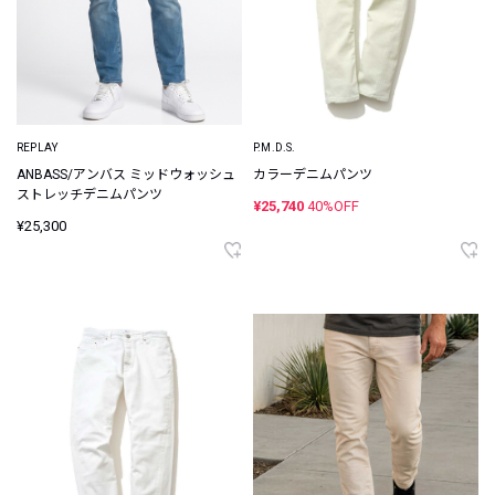
REPLAY
P.M.D.S.
ANBASS/アンバス ミッドウォッシュ
カラーデニムパンツ
ストレッチデニムパンツ
¥25,740
40%OFF
¥25,300