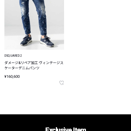
DSQUARED2
ダメージ&リペア加工 ヴィンテージス
ケーターデニムパンツ
¥160,600
Exclusive Item