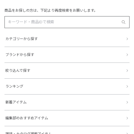
商品をお探しの方は、下記より再度検索をお願いします。
カテゴリーから探す
ブランドから探す
絞り込んで探す
ランキング
新着アイテム
編集部のおすすめアイテム
雑誌・カタログ掲載アイテム