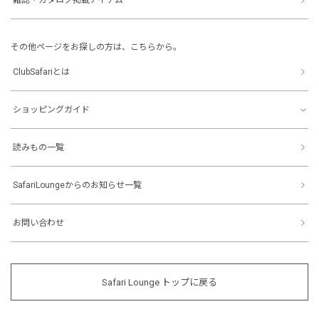
その他ページをお探しの方は、こちらから。
ClubSafariとは
ショッピングガイド
読みもの一覧
SafariLoungeからのお知らせ一覧
お問い合わせ
Safari Lounge トップに戻る