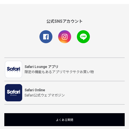
公式SNSアカウント
Safari Lounge アプリ
限定の機能もあるアプリでサクサクお買い物
Safari Online
Safari公式ウェブマガジン
よくある質問