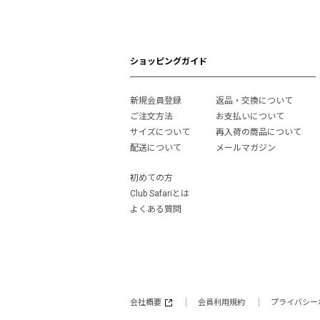
ショッピングガイド
新規会員登録
返品・交換について
ご注文方法
お支払いについて
サイズについて
再入荷の商品について
配送について
メールマガジン
初めての方
Club Safariとは
よくある質問
会社概要
会員利用規約
プライバシー