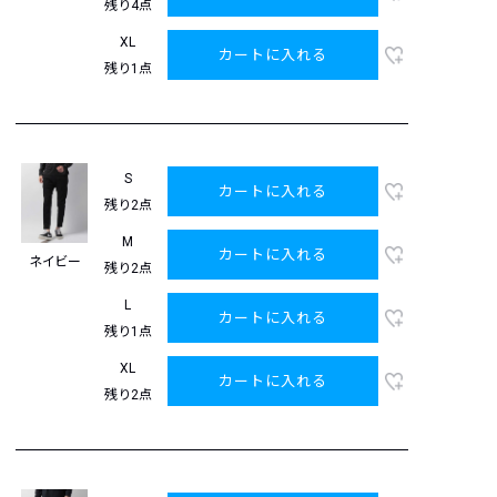
残り4点
XL
カートに入れる
残り1点
S
カートに入れる
残り2点
M
カートに入れる
ネイビー
残り2点
L
カートに入れる
残り1点
XL
カートに入れる
残り2点