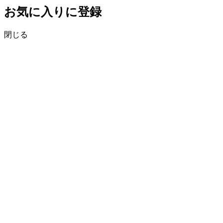
お気に入りに登録
閉じる