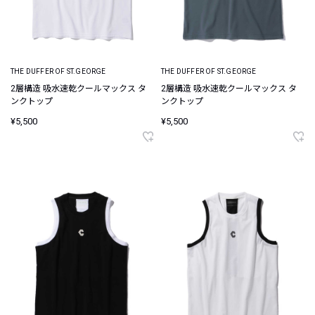
THE DUFFER OF ST.GEORGE
THE DUFFER OF ST.GEORGE
2層構造 吸水速乾クールマックス タ
2層構造 吸水速乾クールマックス タ
ンクトップ
ンクトップ
¥5,500
¥5,500