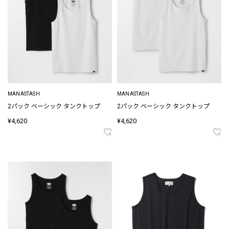
MANASTASH
MANASTASH
2パック ベーシック タンクトップ
2パック ベーシック タンクトップ
¥4,620
¥4,620