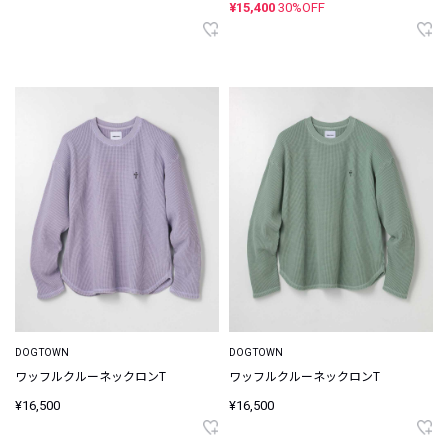
¥15,400
30%OFF
DOGTOWN
DOGTOWN
ワッフルクルーネックロンT
ワッフルクルーネックロンT
¥16,500
¥16,500