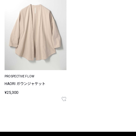
PROSPECTIVE FLOW
HAORI ガウンジャケット
¥25,300