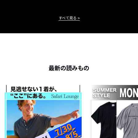
すべて見る
最新の読みもの