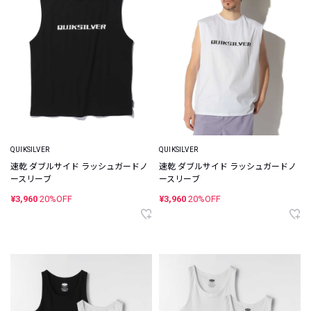
QUIKSILVER
QUIKSILVER
速乾 ダブルサイド ラッシュガードノ
速乾 ダブルサイド ラッシュガードノ
ースリーブ
ースリーブ
¥3,960
20%OFF
¥3,960
20%OFF