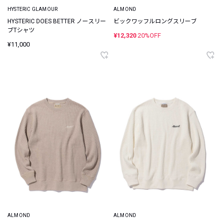
HYSTERIC GLAMOUR
ALMOND
HYSTERIC DOES BETTER ノースリー
ビックワッフルロングスリーブ
ブTシャツ
¥12,320
20%OFF
¥11,000
ALMOND
ALMOND