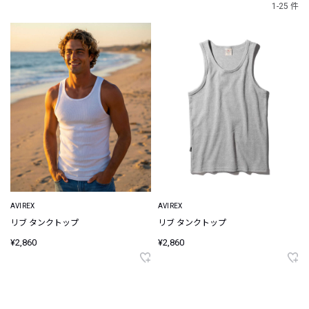
1-25 件
AVIREX
AVIREX
リブ タンクトップ
リブ タンクトップ
¥2,860
¥2,860