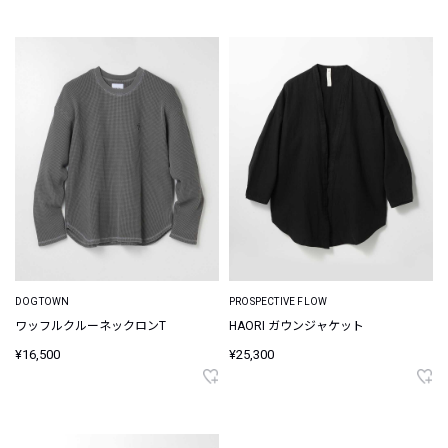
DOGTOWN
PROSPECTIVE FLOW
ワッフルクルーネックロンT
HAORI ガウンジャケット
¥16,500
¥25,300