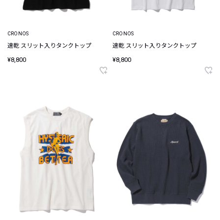
CRONOS
CRONOS
速乾 スリット入りタンクトップ
速乾 スリット入りタンクトップ
¥8,800
¥8,800