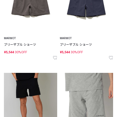
MARMOT
MARMOT
ブリーザブル ショーツ
ブリーザブル ショーツ
¥5,544
30%OFF
¥5,544
30%OFF