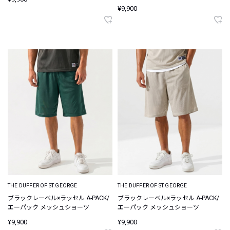
¥9,900
THE DUFFER OF ST.GEORGE
THE DUFFER OF ST.GEORGE
ブラックレーベル×ラッセル A-PACK/
ブラックレーベル×ラッセル A-PACK/
エーパック メッシュショーツ
エーパック メッシュショーツ
¥9,900
¥9,900