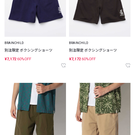
BRAINCHILD
BRAINCHILD
別注限定 ボクシングショーツ
別注限定 ボクシングショーツ
¥7,172
60%OFF
¥7,172
60%OFF