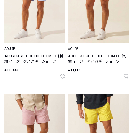
AOURE
AOURE
AOURE×FRUIT OF THE LOOM ロゴ刺
AOURE×FRUIT OF THE LOOM ロゴ刺
繍 イージーケア バギーショーツ
繍 イージーケア バギーショーツ
¥11,000
¥11,000