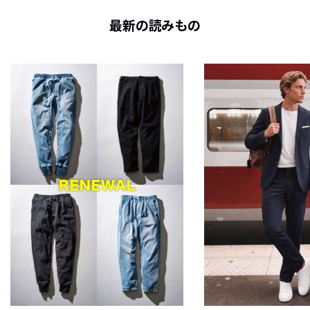
最新の読みもの