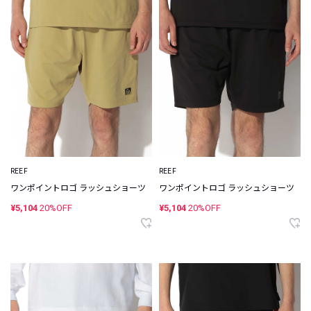
REEF
REEF
ワンポイントロゴ ラッシュショーツ
ワンポイントロゴ ラッシュショーツ
¥5,104
20%OFF
¥5,104
20%OFF