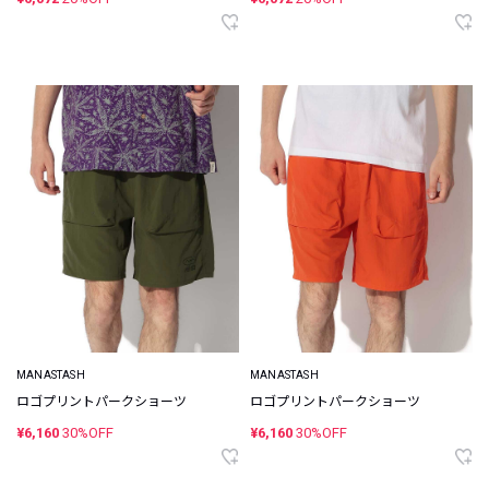
MANASTASH
MANASTASH
ロゴプリントパークショーツ
ロゴプリントパークショーツ
¥6,160
30%OFF
¥6,160
30%OFF