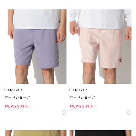
QUIKSILVER
QUIKSILVER
ボードショーツ
ボードショーツ
¥4,752
20%OFF
¥4,752
20%OFF