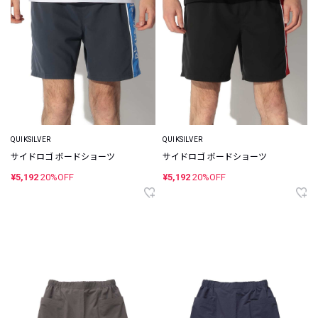
QUIKSILVER
QUIKSILVER
サイドロゴ ボードショーツ
サイドロゴ ボードショーツ
¥5,192
20%OFF
¥5,192
20%OFF