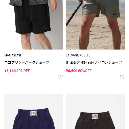
MANASTASH
SALVAGE PUBLIC
ロゴプリントパークショーツ
別注限定 水陸両用ナイロンショーツ
¥6,160
30%OFF
¥6,600
60%OFF