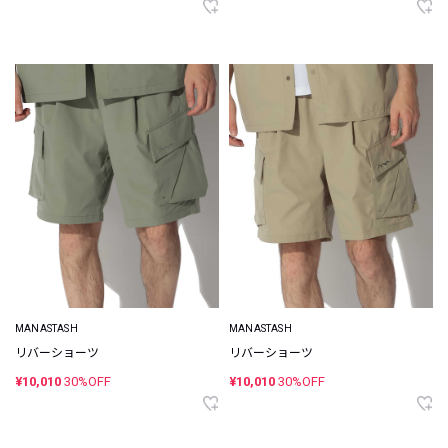
MANASTASH
MANASTASH
リバーショーツ
リバーショーツ
¥10,010
30%OFF
¥10,010
30%OFF