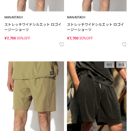
MANASTASH
MANASTASH
ストレッチワイドシルエット ロゴイ
ストレッチワイドシルエット ロゴイ
ージーショーツ
ージーショーツ
¥7,700
30%OFF
¥7,700
30%OFF
先行
別注