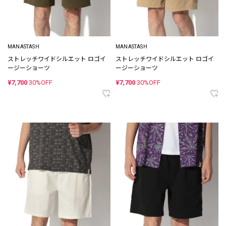
MANASTASH
MANASTASH
ストレッチワイドシルエット ロゴイ
ストレッチワイドシルエット ロゴイ
ージーショーツ
ージーショーツ
¥7,700
30%OFF
¥7,700
30%OFF