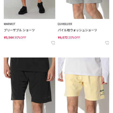
MARMOT
QUIKSILVER
ブリーザブル ショーツ
パイル地ウォッシュショーツ
¥5,544
30%OFF
¥6,072
20%OFF