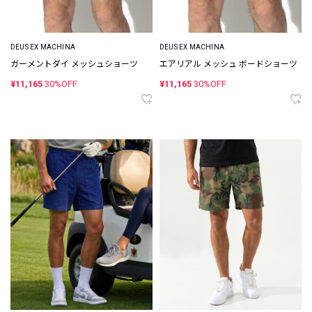
DEUS EX MACHINA
DEUS EX MACHINA
ガーメントダイ メッシュショーツ
エアリアル メッシュ ボードショーツ
¥11,165
30%OFF
¥11,165
30%OFF