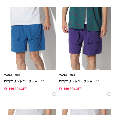
MANASTASH
MANASTASH
ロゴプリントパークショーツ
ロゴプリントパークショーツ
¥6,160
30%OFF
¥6,160
30%OFF