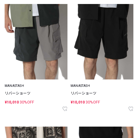
MANASTASH
MANASTASH
リバーショーツ
リバーショーツ
¥10,010
30%OFF
¥10,010
30%OFF