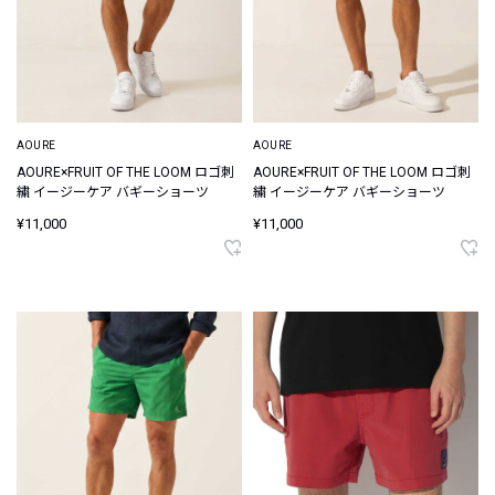
AOURE
AOURE
AOURE×FRUIT OF THE LOOM ロゴ刺
AOURE×FRUIT OF THE LOOM ロゴ刺
繍 イージーケア バギーショーツ
繍 イージーケア バギーショーツ
¥11,000
¥11,000