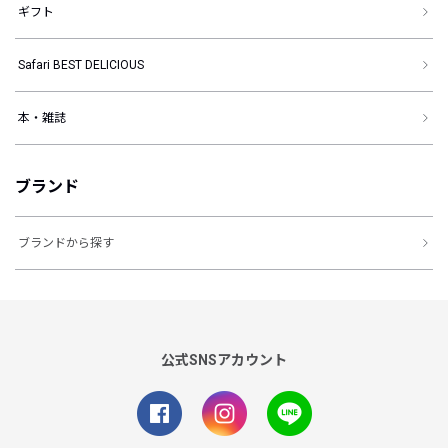
ギフト
Safari BEST DELICIOUS
本・雑誌
ブランド
ブランドから探す
公式SNSアカウント