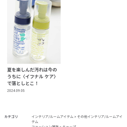
夏を楽しんだ汚れは今の
うちに〈イフナル ケア〉
で落としとこ！
2024.09.05
カテゴリ
インテリア/ルームアイテム > その他インテリア/ルームアイ
テム