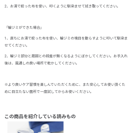
2、お湯で絞った布を使い、叩くように馴染ませて拭き取ってください。
「輪ジミができた場合」
1、直ちにお湯で絞った布を使い、輪ジミの境目を散らすように叩いて馴染ま
せてください。
2、輪ジミ部分と周囲との段差が無くなるようにぼかしてください。お手入れ
後は、風通しの良い場所で乾かしてください。
※より良いケア習慣を楽しんでいただくために、また安心してお使い頂くた
めに目立たない箇所で一度試してからお使いください。
この商品を紹介している読みもの