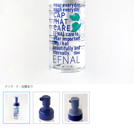
クリア F：在庫あり