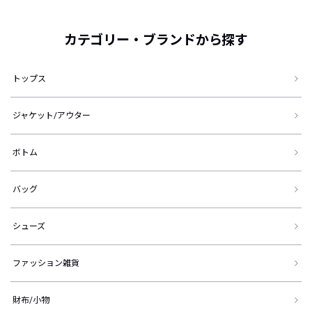
カテゴリー・ブランドから探す
トップス
ジャケット/アウター
ボトム
バッグ
シューズ
ファッション雑貨
財布/小物