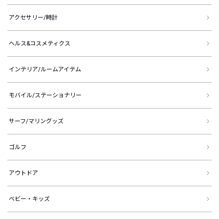
アクセサリー/時計
ヘルス&コスメティクス
インテリア/ルームアイテム
モバイル/ステーショナリー
サーフ/マリングッズ
ゴルフ
アウトドア
ベビー・キッズ