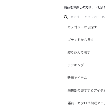
商品をお探しの方は、下記よ
カテゴリーから探す
ブランドから探す
絞り込んで探す
ランキング
新着アイテム
編集部のおすすめアイテ
雑誌・カタログ掲載アイ