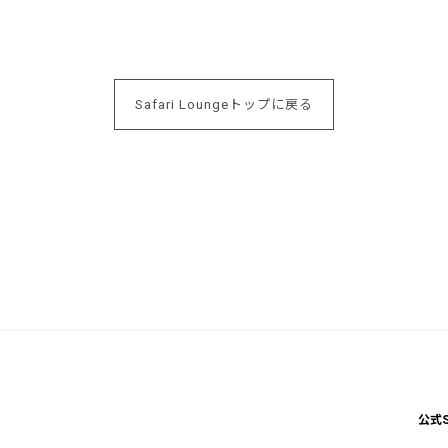
Safari Loungeトップに戻る
公式