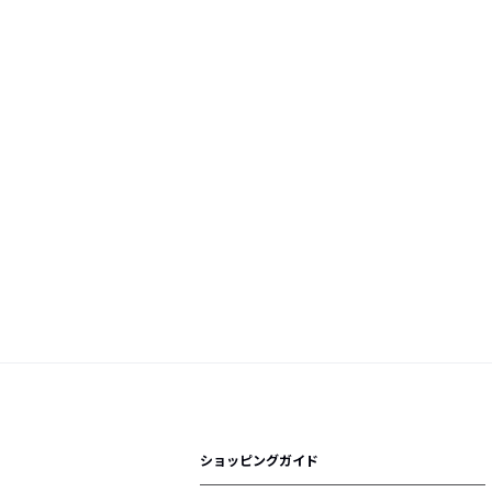
ショッピングガイド