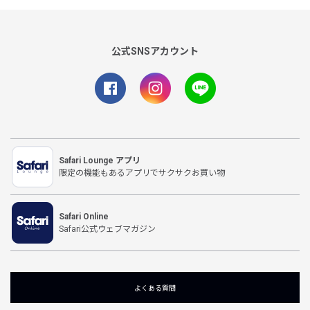
公式SNSアカウント
Safari Lounge アプリ
限定の機能もあるアプリでサクサクお買い物
Safari Online
Safari公式ウェブマガジン
よくある質問