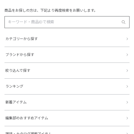
商品をお探しの方は、下記より再度検索をお願いします。
カテゴリーから探す
ブランドから探す
絞り込んで探す
ランキング
新着アイテム
編集部のおすすめアイテム
雑誌・カタログ掲載アイテム