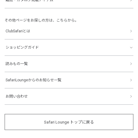
その他ページをお探しの方は、こちらから。
ClubSafariとは
ショッピングガイド
読みもの一覧
SafariLoungeからのお知らせ一覧
お問い合わせ
Safari Lounge トップに戻る