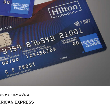
メリカン・エキスプレス］
RICAN EXPRESS