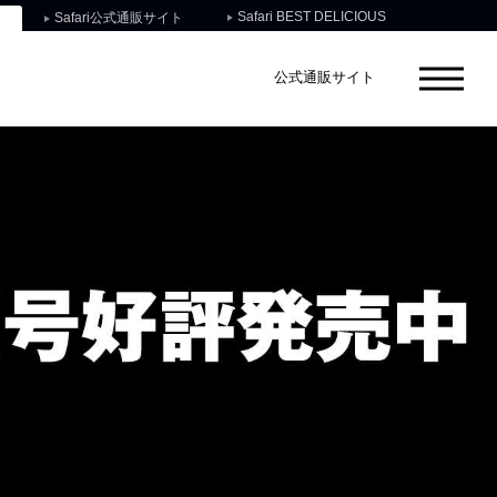
Safari BEST DELICIOUS
Safari公式通販サイト
公式通販サイト