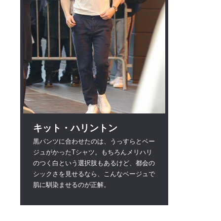
キット・ハリントン
黒パンツに合わせたのは、うっすらとベー
ジュがかったTシャツ。もちろんメリハリ
のつく白という選択肢もあるけど、都会の
シックさを見せるなら、こんなベージュで
肌に馴染ませるのが正解。