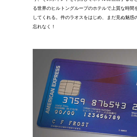
る世界のヒルトングループのホテルで上質な時間
してくれる。件のラオスをはじめ、まだ見ぬ魅惑
忘れなく！