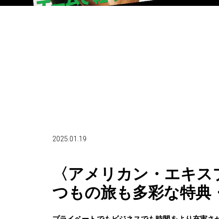
2025.01.19
〈アメリカン・エキス
つもの旅も多彩な特典
プライベートでもビジネスでも時間をより充実さ