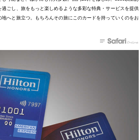
を過ごし、旅をもっと楽しめるような多彩な特典・サービスを提供
の地へと旅立つ。もちろんその旅にこのカードを持っていくのをお