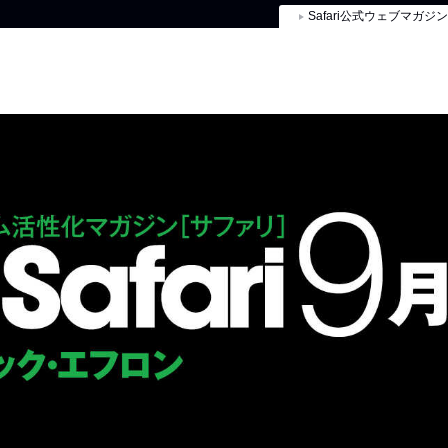
Safari公式ウェブマガジン