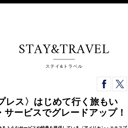
STAY&TRAVEL
ステイ&トラベル
プレス〉はじめて行く旅もい
・サービスでグレードアップ！
せるようなサービスや特典を提供している〈アメリカン・エキスプ