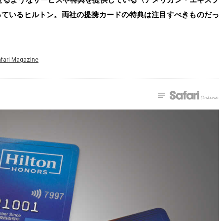
っているヒルトン。両社の提携カードの特典は注目すべきものだっ
fari Magazine