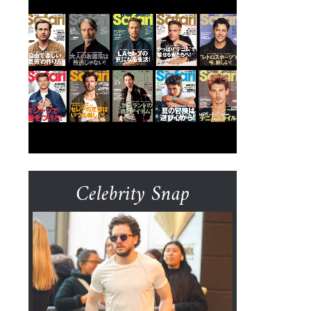
Celebrity Snap