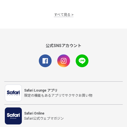
すべて見る
公式SNSアカウント
Safari Lounge アプリ
限定の機能もあるアプリでサクサクお買い物
Safari Online
Safari公式ウェブマガジン