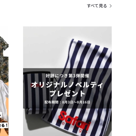
すべて見る