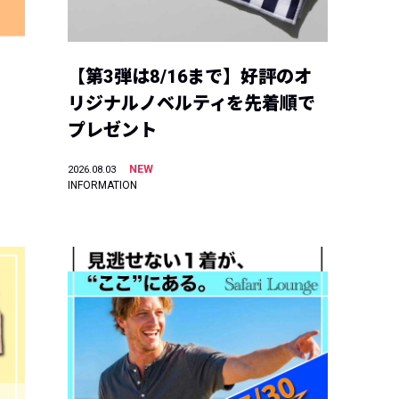
【第3弾は8/16まで】好評のオ
リジナルノベルティを先着順で
プレゼント
NEW
2026.08.03
INFORMATION