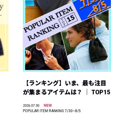
【ランキング】いま、最も注目
が集まるアイテムは？ ｜ TOP15
NEW
2026.07.30
POPULAR ITEM RANKING 7/30~8/5