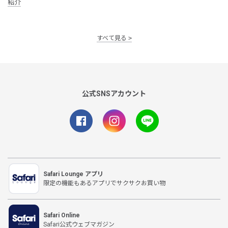
紹介
すべて見る
公式SNSアカウント
Safari Lounge アプリ
限定の機能もあるアプリでサクサクお買い物
Safari Online
Safari公式ウェブマガジン