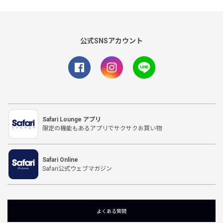
公式SNSアカウント
Safari Lounge アプリ
限定の機能もあるアプリでサクサクお買い物
Safari Online
Safari公式ウェブマガジン
よくある質問