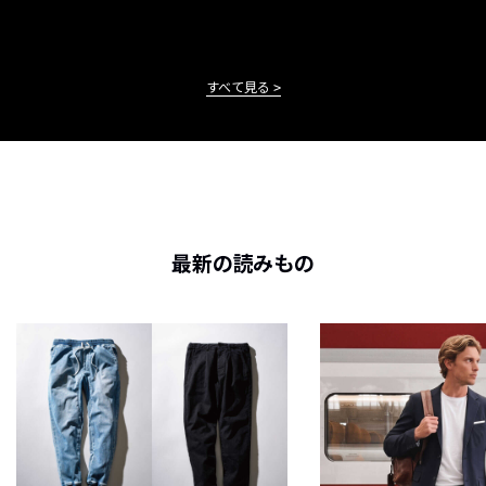
すべて見る
最新の読みもの