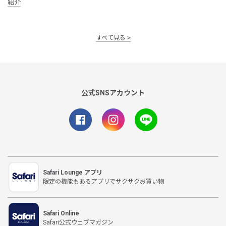
紹介
すべて見る
公式SNSアカウント
Safari Lounge アプリ
限定の機能もあるアプリでサクサクお買い物
Safari Online
Safari公式ウェブマガジン