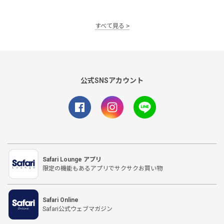
すべて見る
公式SNSアカウント
Safari Lounge アプリ
限定の機能もあるアプリでサクサクお買い物
Safari Online
Safari公式ウェブマガジン