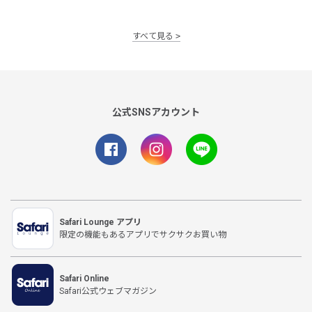
すべて見る
公式SNSアカウント
Safari Lounge アプリ
限定の機能もあるアプリでサクサクお買い物
Safari Online
Safari公式ウェブマガジン