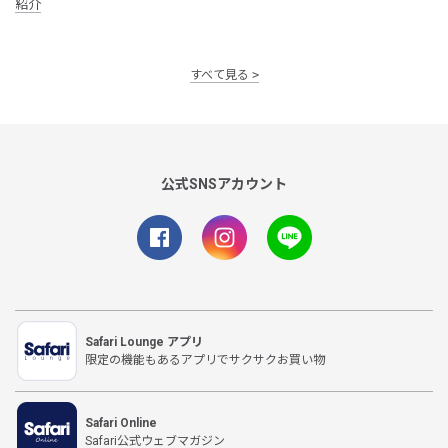
紹介
すべて見る
公式SNSアカウント
Safari Lounge アプリ
限定の機能もあるアプリでサクサクお買い物
Safari Online
Safari公式ウェブマガジン