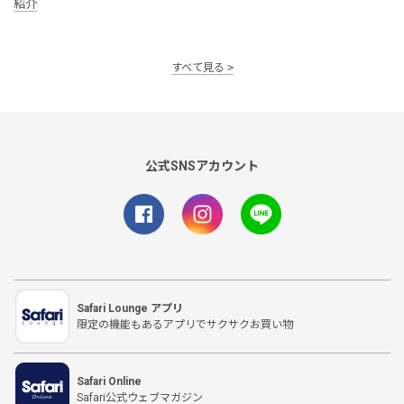
紹介
すべて見る
公式SNSアカウント
Safari Lounge アプリ
限定の機能もあるアプリでサクサクお買い物
Safari Online
Safari公式ウェブマガジン