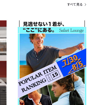
すべて見る