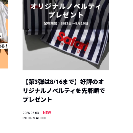
【第3弾は8/16まで】好評のオ
リジナルノベルティを先着順で
プレゼント
NEW
2026.08.03
INFORMATION