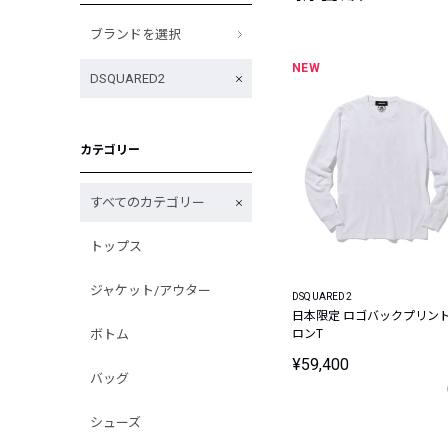
ブランドを選択
NEW
DSQUARED2
カテゴリー
すべてのカテゴリー
トップス
ジャケット/アウター
DSQUARED2
日本限定 ロゴバックプリン
ボトム
ロンT
¥59,400
バッグ
シューズ