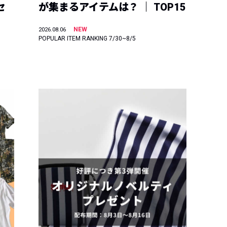
セ
が集まるアイテムは？ ｜ TOP15
NEW
2026.08.06
POPULAR ITEM RANKING 7/30~8/5