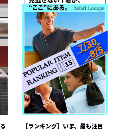
える
【ランキング】いま、最も注目