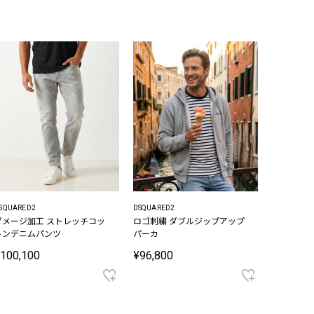
SQUARED2
DSQUARED2
ダメージ加工 ストレッチコッ
ロゴ刺繍 ダブルジップアップ
トンデニムパンツ
パーカ
100,100
¥96,800