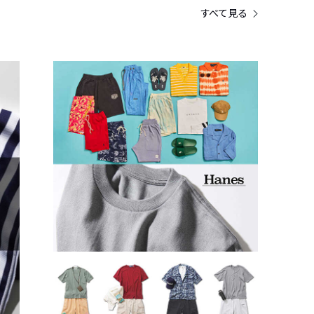
すべて見る