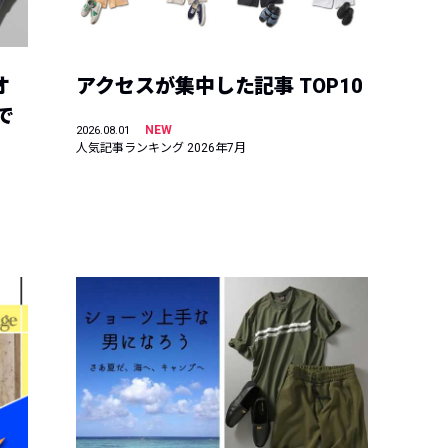
オ
アクセスが集中した記事 TOP10
で
NEW
2026.08.01
人気記事ランキング 2026年7月