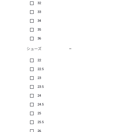
32
33
34
35
36
シューズ
22
22.5
23
23.5
24
24.5
25
25.5
26