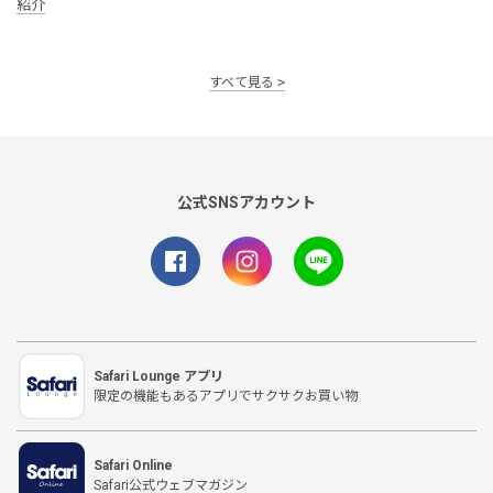
紹介
すべて見る
公式SNSアカウント
Safari Lounge アプリ
限定の機能もあるアプリでサクサクお買い物
Safari Online
Safari公式ウェブマガジン