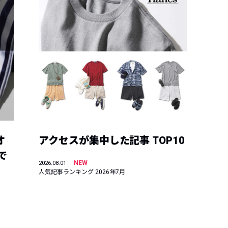
オ
アクセスが集中した記事 TOP10
で
NEW
2026.08.01
人気記事ランキング 2026年7月