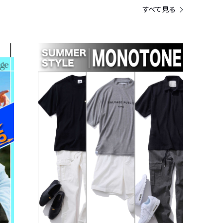
すべて見る