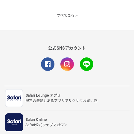
すべて見る
公式SNSアカウント
Safari Lounge アプリ
限定の機能もあるアプリでサクサクお買い物
Safari Online
Safari公式ウェブマガジン