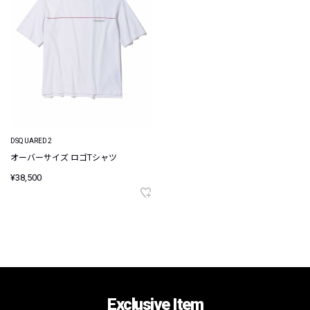
DSQUARED2
オーバーサイズ ロゴTシャツ
¥38,500
Exclusive Item