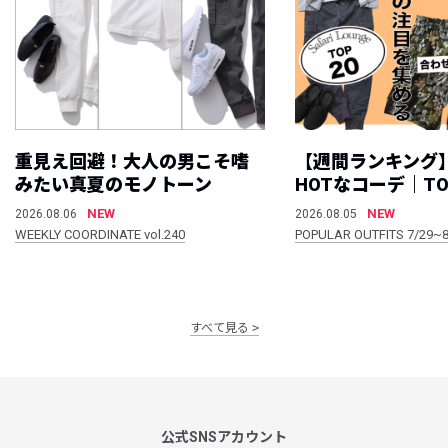
重見え回避！大人の男こそ嗜
【週間ランキング
みたい真夏のモノトーン
HOTなコーデ｜TO
NEW
NEW
2026.08.06
2026.08.05
WEEKLY COORDINATE vol.240
POPULAR OUTFITS 7/29~8
すべて見る
公式SNSアカウント