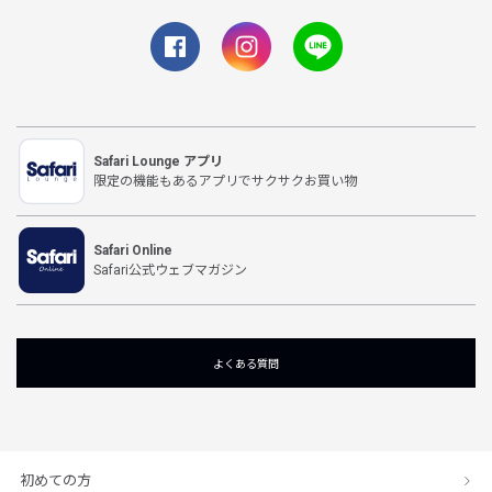
Safari Lounge アプリ
限定の機能もあるアプリでサクサクお買い物
Safari Online
Safari公式ウェブマガジン
よくある質問
初めての方