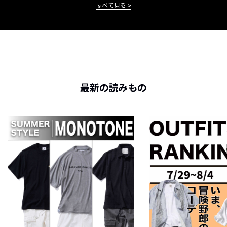
すべて見る
最新の読みもの