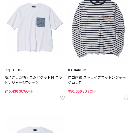
DSQUARED2
DSQUARED2
モノグラム柄デニムポケット付 コッ
ロゴ刺繍 ストライプコットンジャー
トンジャージTシャツ
ジロンT
¥45,430
30%OFF
¥50,050
30%OFF