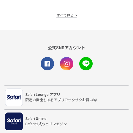
すべて見る
公式SNSアカウント
Safari Lounge アプリ
限定の機能もあるアプリでサクサクお買い物
Safari Online
Safari公式ウェブマガジン