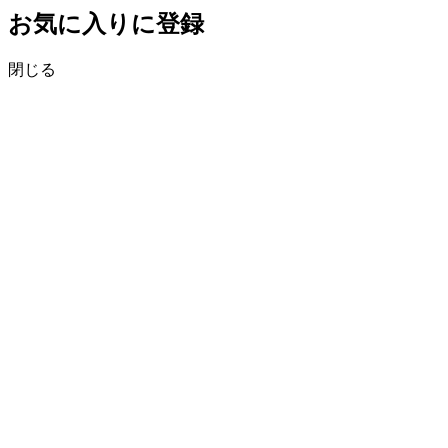
お気に入りに登録
閉じる